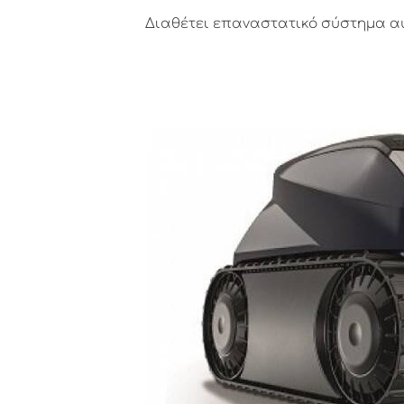
Διαθέτει επαναστατικό σύστημα α